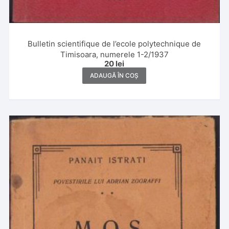
Bulletin scientifique de l’ecole polytechnique de
Timisoara, numerele 1-2/1937
20
lei
ADAUGĂ ÎN COȘ