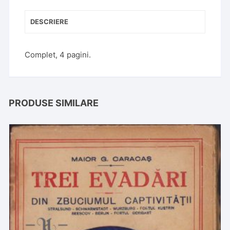
DESCRIERE
Complet, 4 pagini.
PRODUSE SIMILARE