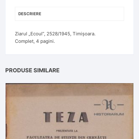
DESCRIERE
Ziarul „Ecoul”, 2528/1945, Timișoara.
Complet, 4 pagini.
PRODUSE SIMILARE