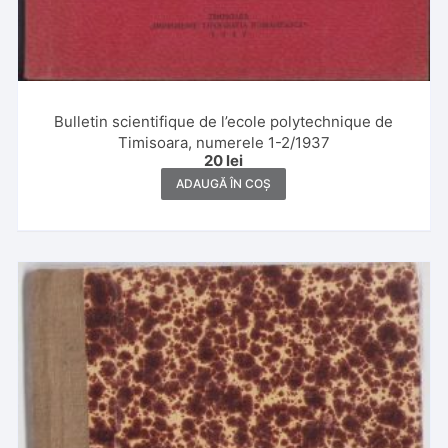
Bulletin scientifique de l’ecole polytechnique de
Timisoara, numerele 1-2/1937
20
lei
ADAUGĂ ÎN COȘ