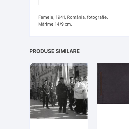
:
Femeie, 1941, România, fotografie.
Mărime 14/9 cm.
PRODUSE SIMILARE