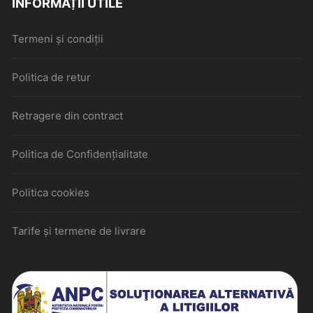
INFORMAȚII UTILE
Termeni și condiții
Politica de retur
Retragere din contract
Politica de Confidențialitate
Politica cookies
Tarife și termene de livrare