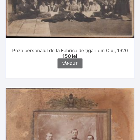
Poză personalul de la Fabrica de țigări din Cluj, 1920
150
lei
VÂNDUT