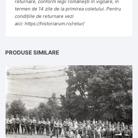
returnare, conform legii românești în vigoare, în
termen de 14 zile de la primirea coletului. Pentru
condițiile de returnare vezi
aici:
https://historiarum.ro/retur/
PRODUSE SIMILARE