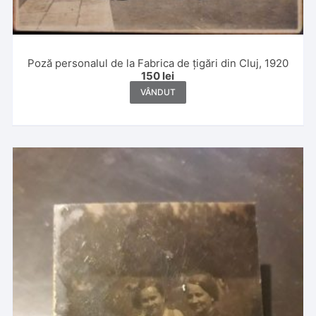
Poză personalul de la Fabrica de țigări din Cluj, 1920
150
lei
VÂNDUT