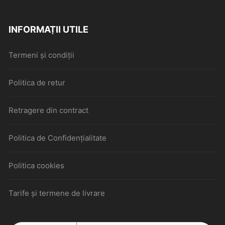
INFORMAȚII UTILE
Termeni și condiții
Politica de retur
Retragere din contract
Politica de Confidențialitate
Politica cookies
Tarife și termene de livrare