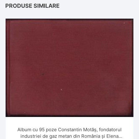
PRODUSE SIMILARE
Album cu 95 poze Constantin Motăș, fondatorul
industriei de gaz metan din România și Elena