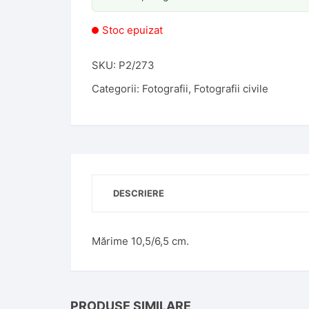
Stoc epuizat
SKU:
P2/273
Categorii:
Fotografii
,
Fotografii civile
DESCRIERE
Mărime 10,5/6,5 cm.
PRODUSE SIMILARE