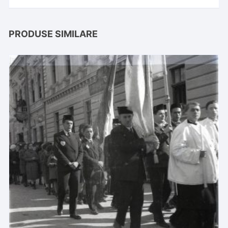
PRODUSE SIMILARE