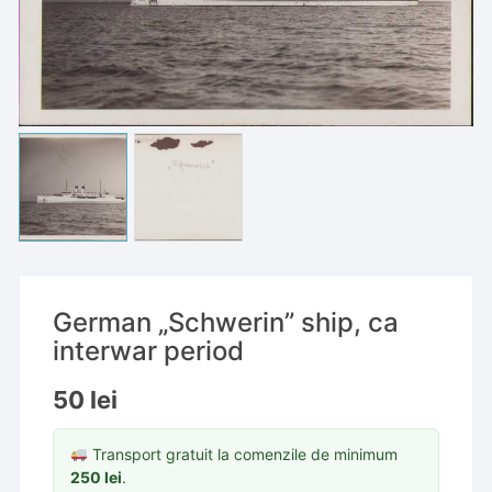
German „Schwerin” ship, ca
interwar period
50
lei
Transport gratuit la comenzile de minimum
250
lei
.