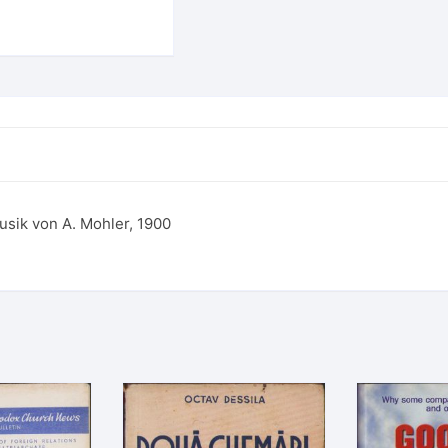
usik von A. Mohler, 1900