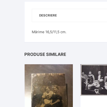
DESCRIERE
Mărime 16,5/11,5 cm.
PRODUSE SIMILARE