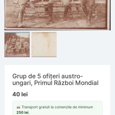
Grup de 5 ofițeri austro-
ungari, Primul Război Mondial
40
lei
Transport gratuit la comenzile de minimum
250
lei
.