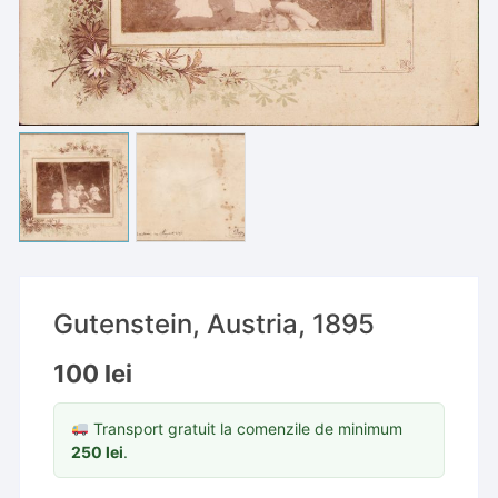
Gutenstein, Austria, 1895
100
lei
Transport gratuit la comenzile de minimum
250
lei
.