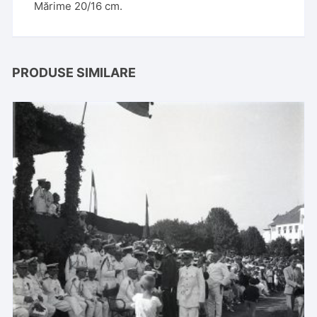
Mărime 20/16 cm.
PRODUSE SIMILARE