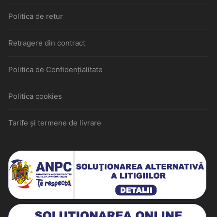
Politica de retur
Retragere din contract
Politica de Confidențialitate
Politica cookies
Tarife și termene de livrare