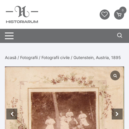
0
Acasă
/
Fotografii
/
Fotografii civile
/ Gutenstein, Austria, 1895