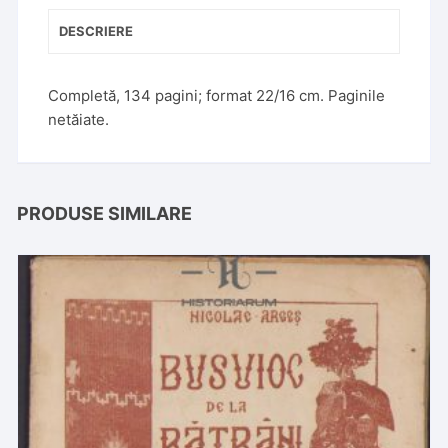
DESCRIERE
Completă, 134 pagini; format 22/16 cm. Paginile
netăiate.
PRODUSE SIMILARE