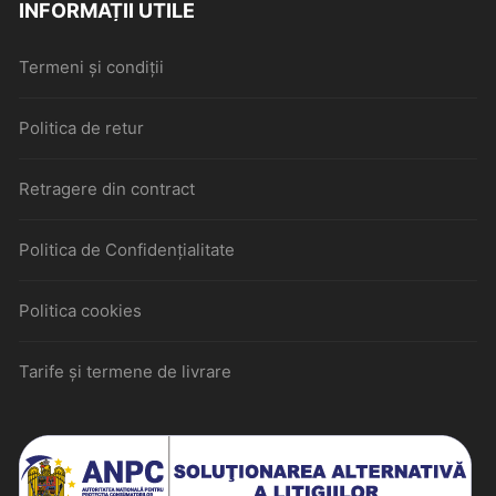
INFORMAȚII UTILE
Termeni și condiții
Politica de retur
Retragere din contract
Politica de Confidențialitate
Politica cookies
Tarife și termene de livrare