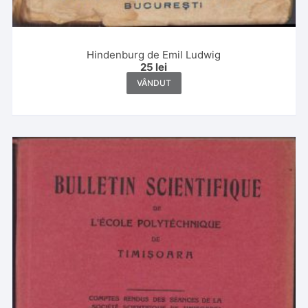
Hindenburg de Emil Ludwig
25
lei
VÂNDUT