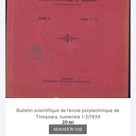
Bulletin scientifique de l’ecole polytechnique de
Timișoara, numerele 1-2/1939
20
lei
ADAUGĂ ÎN COȘ