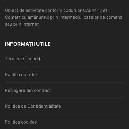
Obiect de activitate conform codurilor CAEN: 4791 –
Comerţ cu amănuntul prin intermediul caselor de comenzi
sau prin Internet
INFORMAȚII UTILE
Termeni și condiții
Politica de retur
Retragere din contract
Politica de Confidențialitate
Politica cookies