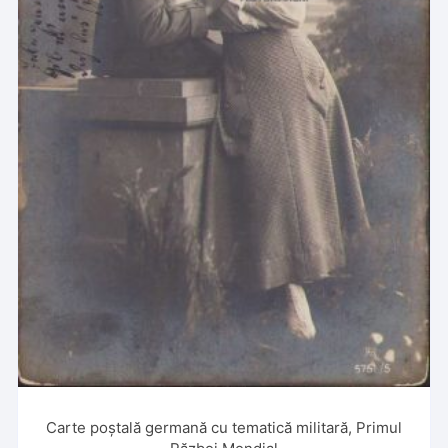
Carte poștală germană cu tematică militară, Primul