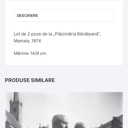
DESCRIERE
Lot de 2 poze de la „Plăcintăria Bănățeană”,
Mamaia, 1974
Mărime 14/9 cm.
PRODUSE SIMILARE