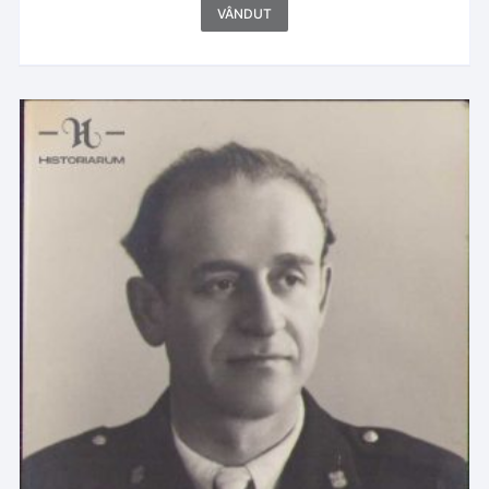
VÂNDUT