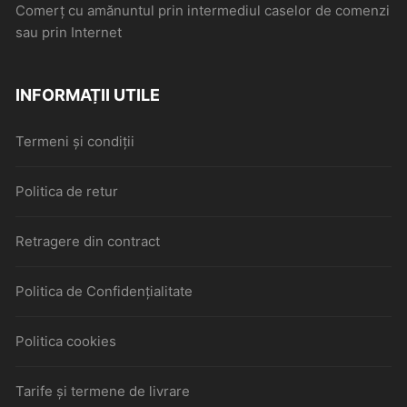
Comerţ cu amănuntul prin intermediul caselor de comenzi
sau prin Internet
INFORMAȚII UTILE
Termeni și condiții
Politica de retur
Retragere din contract
Politica de Confidențialitate
Politica cookies
Tarife și termene de livrare