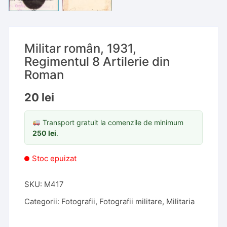
Militar român, 1931,
Regimentul 8 Artilerie din
Roman
20
lei
Transport gratuit la comenzile de minimum
250
lei
.
Stoc epuizat
SKU:
M417
Categorii:
Fotografii
,
Fotografii militare
,
Militaria