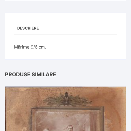
DESCRIERE
Mărime 9/6 cm.
PRODUSE SIMILARE