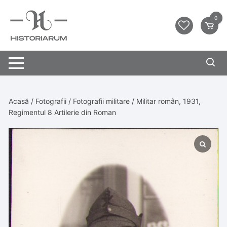
0
Acasă
/
Fotografii
/
Fotografii militare
/ Militar român, 1931,
Regimentul 8 Artilerie din Roman