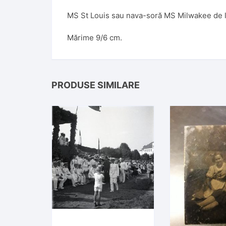
MS St Louis sau nava-soră MS Milwakee de 
Mărime 9/6 cm.
PRODUSE SIMILARE