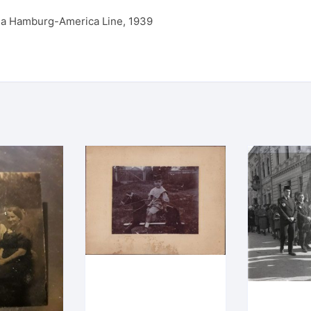
la Hamburg-America Line, 1939