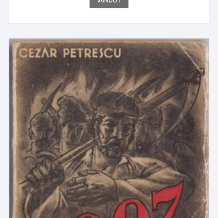
VÂNDUT