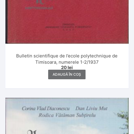
Bulletin scientifique de l’ecole polytechnique de
Timisoara, numerele 1-2/1937
20
lei
ADAUGĂ ÎN COȘ