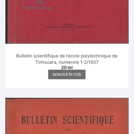
Bulletin scientifique de l’ecole polytechnique de
Timisoara, numerele 1-2/1937
20
lei
ADAUGĂ ÎN COȘ