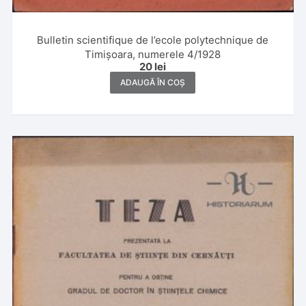
Bulletin scientifique de l’ecole polytechnique de
Timișoara, numerele 4/1928
20
lei
ADAUGĂ ÎN COȘ