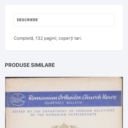
DESCRIERE
Completă, 132 pagini; coperți tari.
PRODUSE SIMILARE