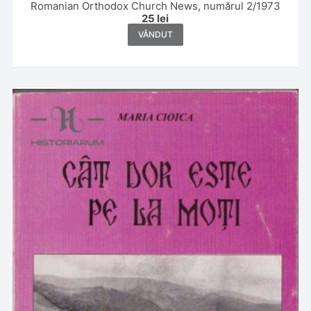
Romanian Orthodox Church News, numărul 2/1973
25
lei
VÂNDUT