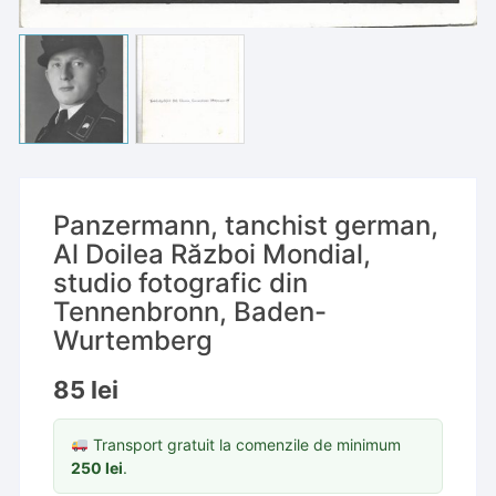
Panzermann, tanchist german,
Al Doilea Război Mondial,
studio fotografic din
Tennenbronn, Baden-
Wurtemberg
85
lei
Transport gratuit la comenzile de minimum
250
lei
.