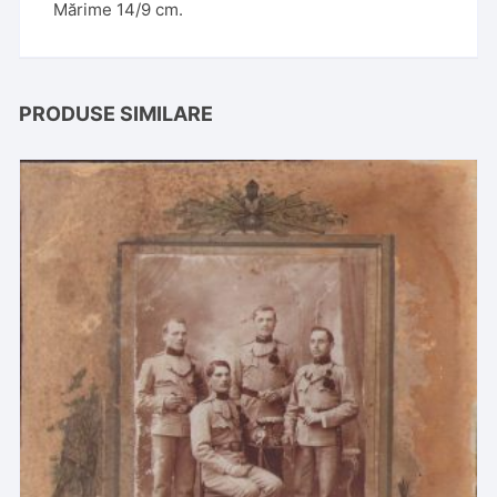
Mărime 14/9 cm.
PRODUSE SIMILARE