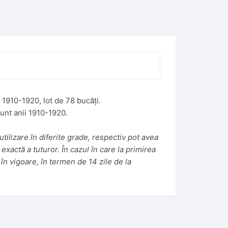
i 1910-1920, lot de 78 bucăți.
unt anii 1910-1920.
tilizare în diferite grade, respectiv pot avea
 exactă a tuturor. În cazul în care la primirea
în vigoare, în termen de 14 zile de la