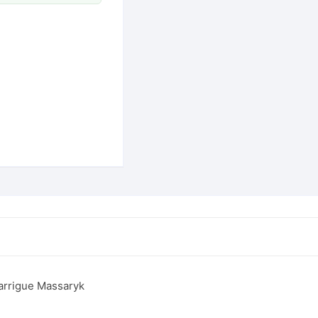
arrigue Massaryk