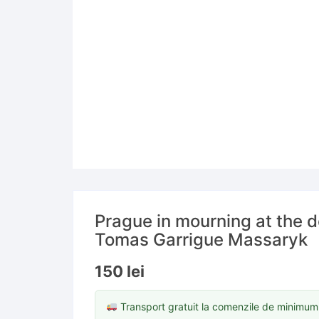
Prague in mourning at the d
Tomas Garrigue Massaryk
150
lei
Transport gratuit la comenzile de minimu