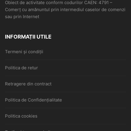
Obiect de activitate conform codurilor CAEN: 4791 –
Comerţ cu amănuntul prin intermediul caselor de comenzi
sau prin Internet
INFORMAȚII UTILE
Termeni și condiții
Politica de retur
Retragere din contract
Politica de Confidențialitate
Politica cookies