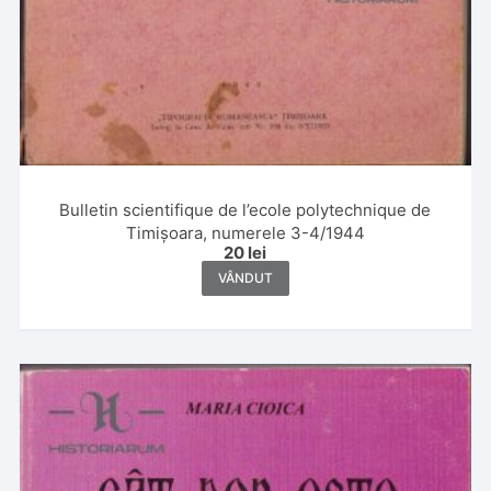
Bulletin scientifique de l’ecole polytechnique de
Timișoara, numerele 3-4/1944
20
lei
VÂNDUT