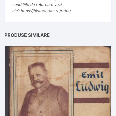
condițiile de returnare vezi
aici:
https://historiarum.ro/retur/
PRODUSE SIMILARE