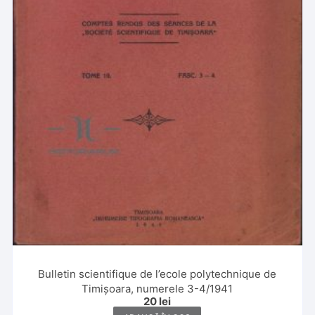
Bulletin scientifique de l’ecole polytechnique de
Timișoara, numerele 3-4/1941
20
lei