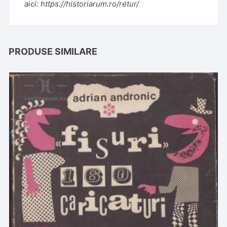
aici:
https://historiarum.ro/retur/
PRODUSE SIMILARE