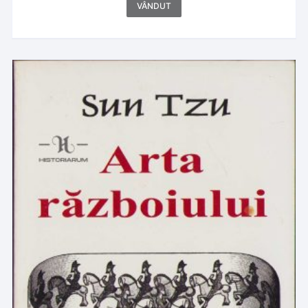
VÂNDUT