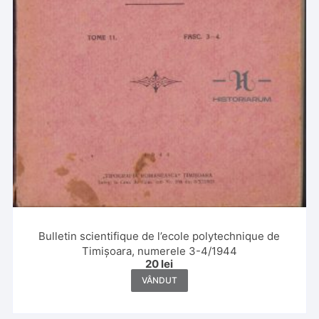
Bulletin scientifique de l’ecole polytechnique de
Timișoara, numerele 3-4/1944
20
lei
VÂNDUT