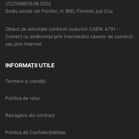
J12/3568/16.06.2022
Sediu social: str Florilor, nr 86D, Floresti, jud Cluj
Obiect de activitate conform codurilor CAEN: 4791 –
Comerţ cu amănuntul prin intermediul caselor de comenzi
sau prin Internet
INFORMAȚII UTILE
Termeni și condiții
Politica de retur
Retragere din contract
Politica de Confidențialitate