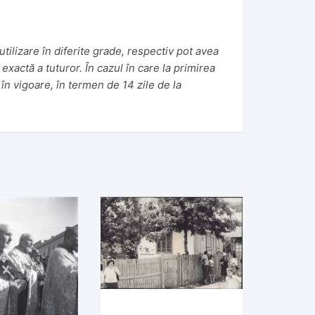
tilizare în diferite grade, respectiv pot avea
 exactă a tuturor. În cazul în care la primirea
în vigoare, în termen de 14 zile de la