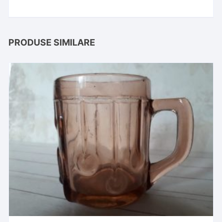
PRODUSE SIMILARE