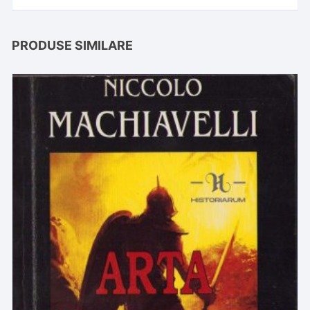
PRODUSE SIMILARE