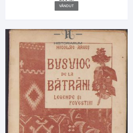
VÂNDUT