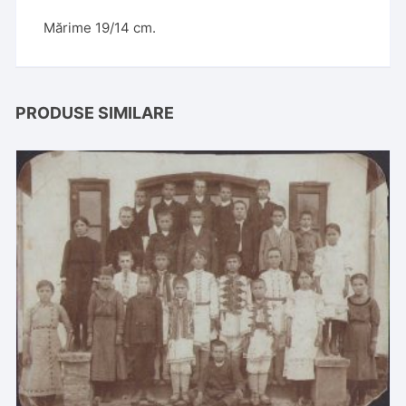
Mărime 19/14 cm.
PRODUSE SIMILARE