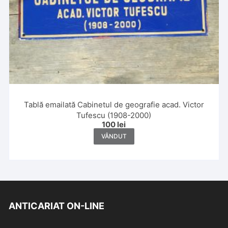
Tablă emailată Cabinetul de geografie acad. Victor
Tufescu (1908-2000)
100
lei
VÂNDUT
ANTICARIAT ON-LINE