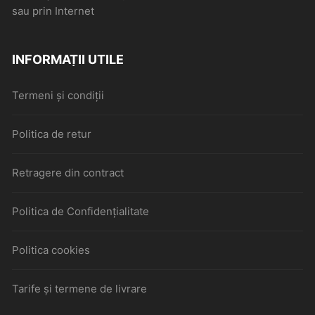
sau prin Internet
INFORMAȚII UTILE
Termeni și condiții
Politica de retur
Retragere din contract
Politica de Confidențialitate
Politica cookies
Tarife și termene de livrare