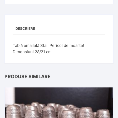
DESCRIERE
Tablă emailată Stai! Pericol de moarte!
Dimensiuni 28/21 cm.
PRODUSE SIMILARE