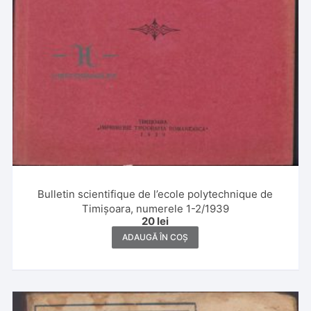
Bulletin scientifique de l’ecole polytechnique de
Timișoara, numerele 1-2/1939
20
lei
ADAUGĂ ÎN COȘ