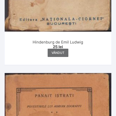
Hindenburg de Emil Ludwig
25
lei
VÂNDUT