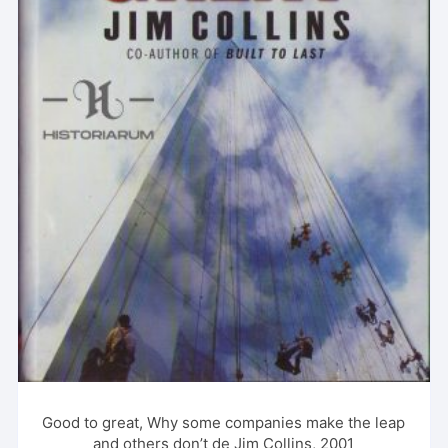
Good to great, Why some companies make the leap
and others don’t de Jim Collins, 2001