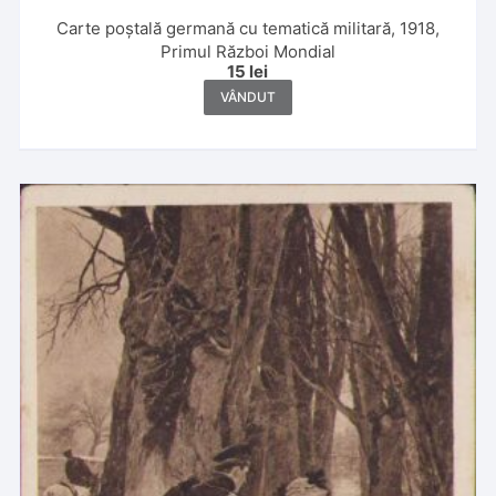
Carte poștală germană cu tematică militară, 1918,
Primul Război Mondial
15
lei
VÂNDUT