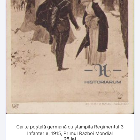
Carte poștală germană cu ștampila Regimentul 3
Infanterie, 1915, Primul Război Mondial
25
lei