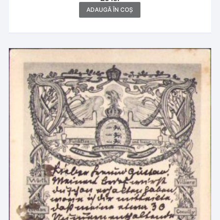
ADAUGĂ ÎN COȘ