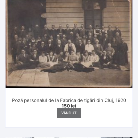
Poză personalul de la Fabrica de țigări din Cluj, 1920
150
lei
VÂNDUT