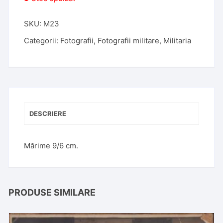
SKU:
M23
Categorii:
Fotografii
,
Fotografii militare
,
Militaria
DESCRIERE
Mărime 9/6 cm.
PRODUSE SIMILARE