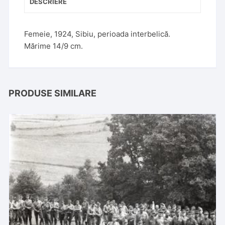
DESCRIERE
Femeie, 1924, Sibiu, perioada interbelică.
Mărime 14/9 cm.
PRODUSE SIMILARE