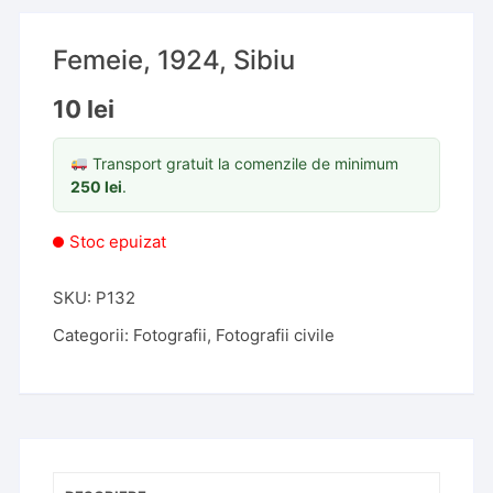
Femeie, 1924, Sibiu
10
lei
Transport gratuit la comenzile de minimum
250
lei
.
Stoc epuizat
SKU:
P132
Categorii:
Fotografii
,
Fotografii civile