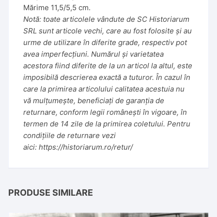
Mărime 11,5/5,5 cm.
Notă: toate articolele vândute de SC Historiarum
SRL sunt articole vechi, care au fost folosite și au
urme de utilizare în diferite grade, respectiv pot
avea imperfecțiuni. Numărul și varietatea
acestora fiind diferite de la un articol la altul, este
imposibilă descrierea exactă a tuturor. În cazul în
care la primirea articolului calitatea acestuia nu
vă mulțumește, beneficiați de garanția de
returnare, conform legii românești în vigoare, în
termen de 14 zile de la primirea coletului. Pentru
condițiile de returnare vezi
aici:
https://historiarum.ro/retur/
PRODUSE SIMILARE