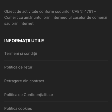
Obiect de activitate conform codurilor CAEN: 4791 –
Comerţ cu amănuntul prin intermediul caselor de comenzi
sau prin Internet
INFORMAȚII UTILE
Termeni și condiții
Politica de retur
Retragere din contract
Politica de Confidențialitate
Politica cookies