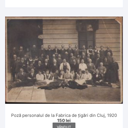
Poză personalul de la Fabrica de țigări din Cluj, 1920
150
lei
VÂNDUT