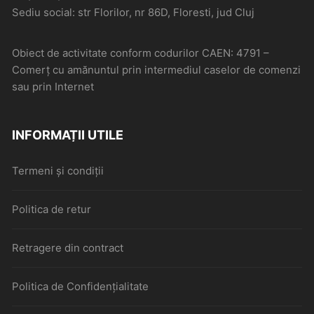
Sediu social: str Florilor, nr 86D, Floresti, jud Cluj
Obiect de activitate conform codurilor CAEN: 4791 –
Comerţ cu amănuntul prin intermediul caselor de comenzi
sau prin Internet
INFORMAȚII UTILE
Termeni și condiții
Politica de retur
Retragere din contract
Politica de Confidențialitate