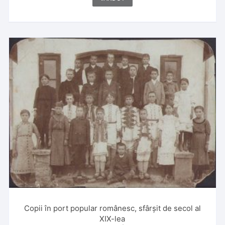
Copii în port popular românesc, sfârșit de secol al
XIX-lea