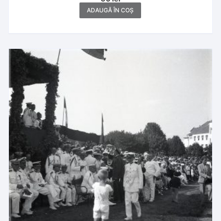
ADAUGĂ ÎN COȘ