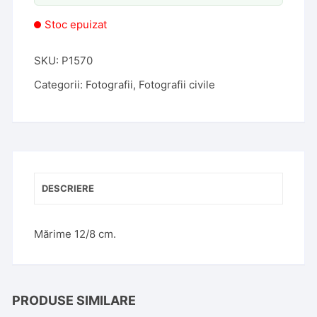
Stoc epuizat
SKU:
P1570
Categorii:
Fotografii
,
Fotografii civile
DESCRIERE
Mărime 12/8 cm.
PRODUSE SIMILARE