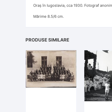
Oraș în Iugoslavia, cca 1930. Fotograf anoni
Mărime 8.5/6 cm.
PRODUSE SIMILARE