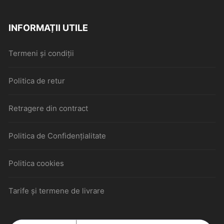
INFORMAȚII UTILE
Termeni și condiții
Politica de retur
Retragere din contract
Politica de Confidențialitate
Politica cookies
Tarife și termene de livrare